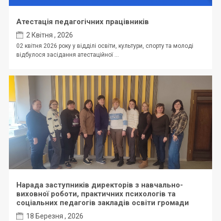
Атестація педагогічних працівників
2 Квітня , 2026
02 квітня 2026 року у відділі освіти, культури, спорту та молоді
відбулося засідання атестаційної ...
Нарада заступників директорів з навчально-
виховної роботи, практичних психологів та
соціальних педагогів закладів освіти громади
18 Березня , 2026