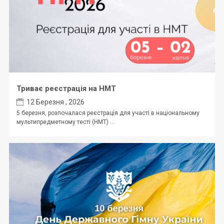
Триває реєстрація на НМТ
12 Березня , 2026
5 березня, розпочалася реєстрація для участі в національному
мультипредметному тесті (НМТ) ...