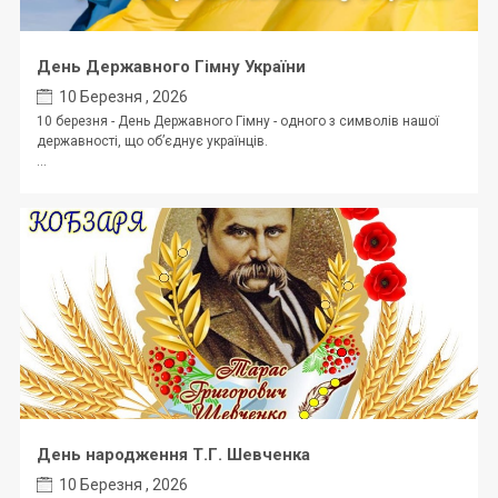
День Державного Гімну України
10 Березня , 2026
10 березня - День Державного Гімну - одного з символів нашої
державності, що об’єднує українців.
...
День народження Т.Г. Шевченка
10 Березня , 2026