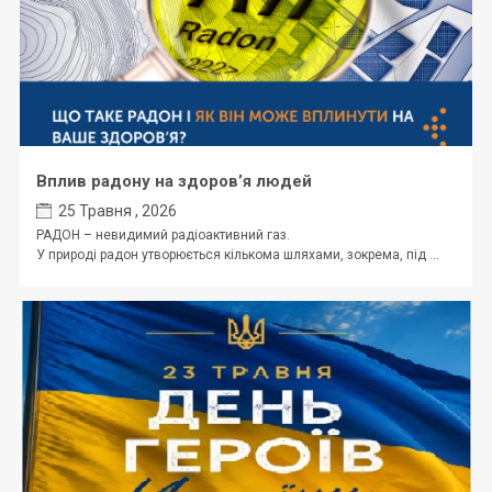
Вплив радону на здоров’я людей
25 Травня , 2026
РАДОН – невидимий радіоактивний газ.
У природі радон утворюється кількома шляхами, зокрема, під ...