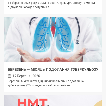
18 березня 2026 року у відділі освіти, культури, спорту та молоді
відбулася нарада заступників ...
БЕРЕЗЕНЬ — МІСЯЦЬ ПОДОЛАННЯ ТУБЕРКУЛЬОЗУ
17 Березня , 2026
Березень в Україні традиційно присвячений подоланню
туберкульозу (ТБ) — одного з найпоширеніших ...