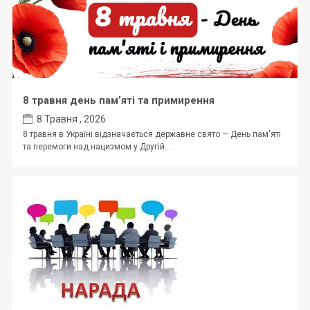
8 травня день пам’яті та примирення
8 Травня , 2026
8 травня в Україні відзначається державне свято — День пам'яті
та перемоги над нацизмом у Другій ...