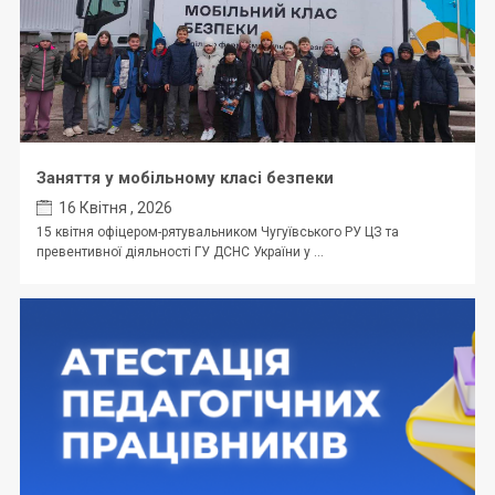
Заняття у мобільному класі безпеки
16 Квітня , 2026
15 квітня офіцером-рятувальником Чугуївського РУ ЦЗ та
превентивної діяльності ГУ ДСНС України у ...