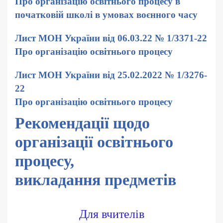
Про організацію освітнього процесу в
початковій школі в умовах воєнного часу
Лист МОН України від 06.03.22 № 1/3371-22
Про організацію освітнього процесу
Лист МОН України від 25.02.2022 № 1/3276-
22
Про організацію освітнього процесу
Рекомендації щодо
організації освітнього
процесу,
викладання предметів
Для вчителів