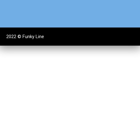
2022 ©
Funky Line