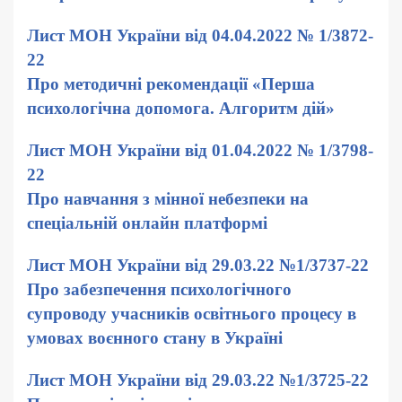
Лист МОН України від 04.04.2022 № 1/3872-
22
Про методичні рекомендації «Перша
психологічна допомога. Алгоритм дій»
Лист МОН України від 01.04.2022 № 1/3798-
22
Про навчання з мінної небезпеки на
спеціальній онлайн платформі
Лист МОН України від 29.03.22 №1/3737-22
Про забезпечення психологічного
супроводу учасників освітнього процесу в
умовах воєнного стану в Україні
Лист МОН України від 29.03.22 №1/3725-22