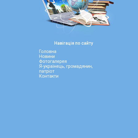
Навігація по сайту
Головна
Новини
Фотогалерея
Я-українець, громадянин,
патріот
Контакти