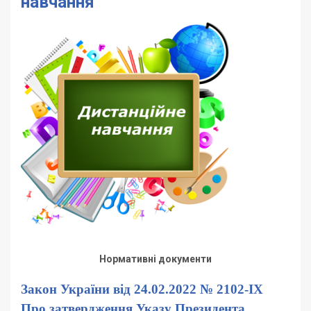
навчання
Нормативні документи
Закон України від 24.02.2022 № 2102-IX
Про затвердження Указу Президента