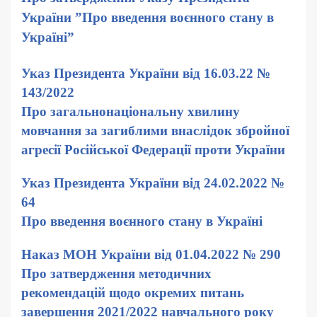
України ”Про введення воєнного стану в
Україні”
Указ Президента України від 16.03.22 №
143/2022
Про загальнонаціональну хвилину
мовчання за загиблими внаслідок збройної
агресії Російської Федерації проти України
Указ Президента України від 24.02.2022 №
64
Про введення воєнного стану в Україні
Наказ МОН України від 01.04.2022 № 290
Про затвердження методичних
рекомендацій щодо окремих питань
завершення 2021/2022 навчального року