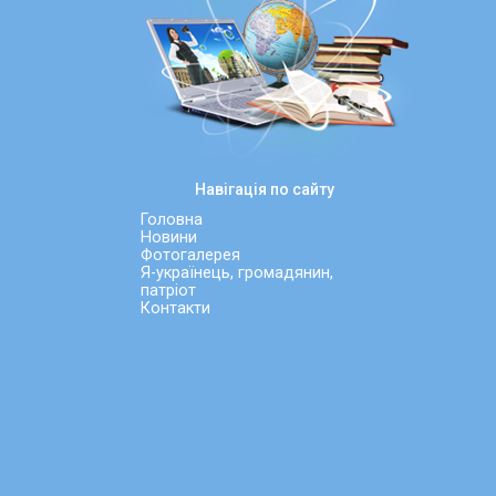
Навігація по сайту
Головна
Новини
Фотогалерея
Я-українець, громадянин,
патріот
Контакти