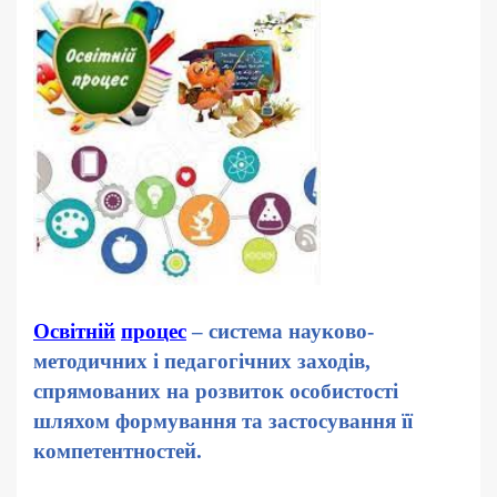
Освітній
процес
– система науково-
методичних і педагогічних заходів,
спрямованих на розвиток особистості
шляхом формування та застосування її
компетентностей.