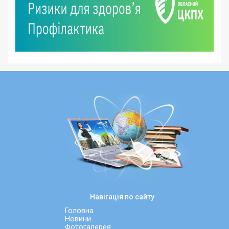
Навігація по сайту
Головна
Новини
Фотогалерея