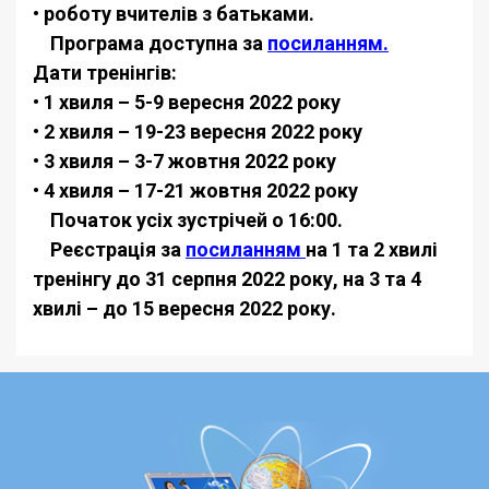
• роботу вчителів з батьками.
Програма доступна за
посиланням.
Дати тренінгів:
• 1 хвиля – 5-9 вересня 2022 року
• 2 хвиля – 19-23 вересня 2022 року
• 3 хвиля – 3-7 жовтня 2022 року
• 4 хвиля – 17-21 жовтня 2022 року
Початок усіх зустрічей о 16:00.
Реєстрація за
посиланням
на 1 та 2 хвилі
тренінгу до 31 серпня 2022 року, на 3 та 4
хвилі – до 15 вересня 2022 року.