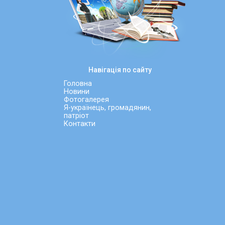
Навігація по сайту
Головна
Новини
Фотогалерея
Я-українець, громадянин,
патріот
Контакти