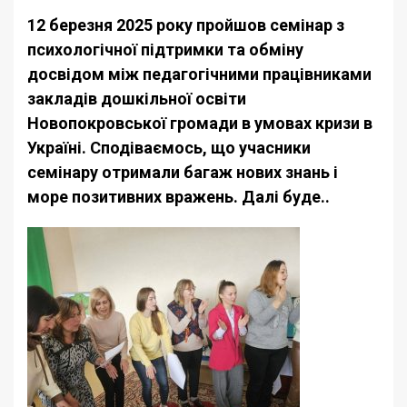
12 березня 2025 року пройшов семінар з
психологічної підтримки та обміну
досвідом між педагогічними працівниками
закладів дошкільної освіти
Новопокровської громади в умовах кризи в
Україні. Сподіваємось, що учасники
семінару отримали багаж нових знань і
море позитивних вражень. Далі буде..