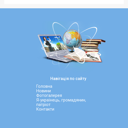
Навігація по сайту
Головна
Новини
Фотогалерея
Я-українець, громадянин,
патріот
Контакти