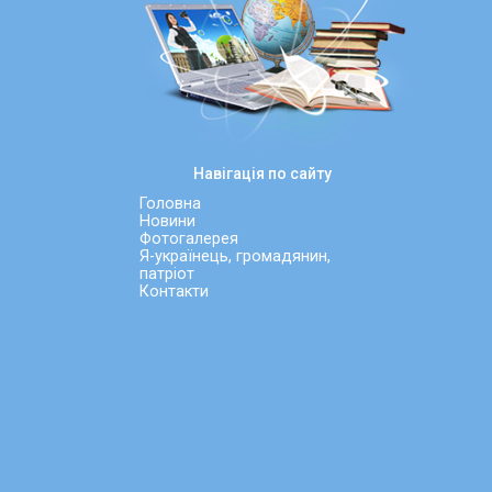
Навігація по сайту
Головна
Новини
Фотогалерея
Я-українець, громадянин,
патріот
Контакти