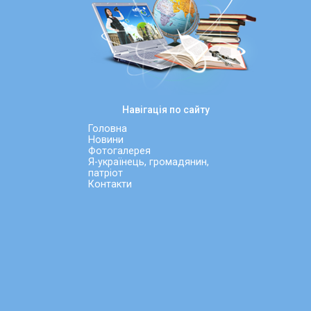
Навігація по сайту
Головна
Новини
Фотогалерея
Я-українець, громадянин,
патріот
Контакти